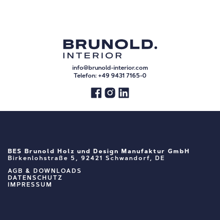
info@brunold-interior.com
Telefon:
+49 9431 7165-0
BES Brunold Holz und Design Manufaktur GmbH
Birkenlohstraße 5, 92421 Schwandorf, DE
AGB & DOWNLOADS
DATENSCHUTZ
IMPRESSUM