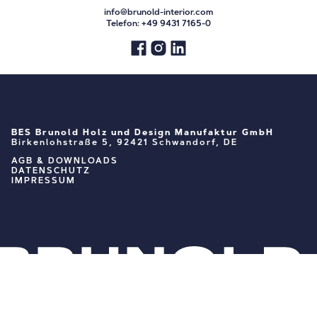
info@brunold-interior.com
Telefon:
+49 9431 7165-0
BES Brunold Holz und Design Manufaktur GmbH
Birkenlohstraße 5, 92421 Schwandorf, DE
AGB & DOWNLOADS
DATENSCHUTZ
IMPRESSUM