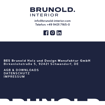
info@brunold-interior.com
Telefon:
+49 9431 7165-0
BES Brunold Holz und Design Manufaktur GmbH
Birkenlohstraße 5, 92421 Schwandorf, DE
AGB & DOWNLOADS
DATENSCHUTZ
IMPRESSUM