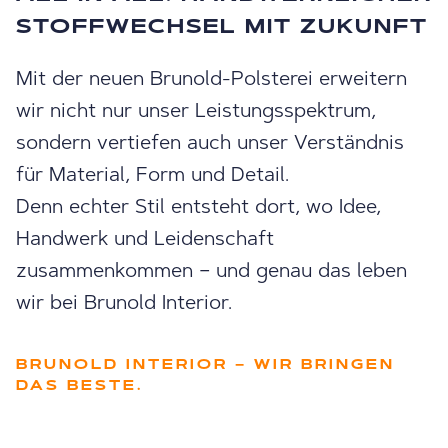
STOFFWECHSEL MIT ZUKUNFT
Mit der neuen Brunold-Polsterei erweitern
wir nicht nur unser Leistungsspektrum,
sondern vertiefen auch unser Verständnis
für Material, Form und Detail.
Denn echter Stil entsteht dort, wo Idee,
Handwerk und Leidenschaft
zusammenkommen – und genau das leben
wir bei Brunold Interior.
BRUNOLD INTERIOR – WIR BRINGEN
DAS BESTE.