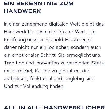
EIN BEKENNTNIS ZUM
HANDWERK
In einer zunehmend digitalen Welt bleibt das
Handwerk für uns ein zentraler Wert. Die
Eröffnung unserer Brunold-Polsterei ist
daher nicht nur ein logischer, sondern auch
ein emotionaler Schritt. Sie ermöglicht uns,
Tradition und Innovation zu verbinden. Stets
mit dem Ziel, Räume zu gestalten, die
ästhetisch, funktional und langlebig sind.
Und zur Vollendung finden.
ALL IN ALL: HANDWERKLICHER