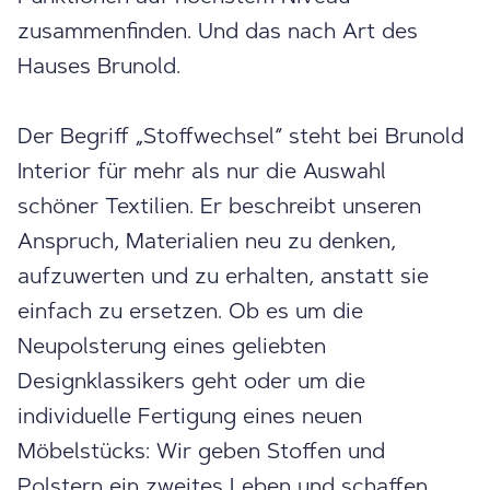
zusammenfinden. Und das nach Art des
Hauses Brunold.
Der Begriff „Stoffwechsel“ steht bei Brunold
Interior für mehr als nur die Auswahl
schöner Textilien. Er beschreibt unseren
Anspruch, Materialien neu zu denken,
aufzuwerten und zu erhalten, anstatt sie
einfach zu ersetzen. Ob es um die
Neupolsterung eines geliebten
Designklassikers geht oder um die
individuelle Fertigung eines neuen
Möbelstücks: Wir geben Stoffen und
Polstern ein zweites Leben und schaffen