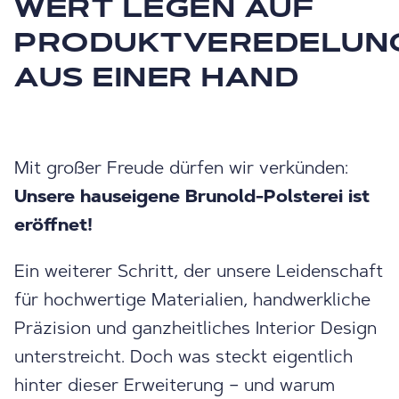
WERT LEGEN AUF
PRODUKTVEREDELUN
AUS EINER HAND
Mit großer Freude dürfen wir verkünden:
Unsere hauseigene Brunold-Polsterei ist
eröffnet!
Ein weiterer Schritt, der unsere Leidenschaft
für hochwertige Materialien, handwerkliche
Präzision und ganzheitliches Interior Design
unterstreicht. Doch was steckt eigentlich
hinter dieser Erweiterung – und warum