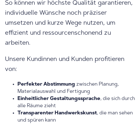
So können wir höchste Qualität garantieren,
individuelle Wünsche noch präziser
umsetzen und kurze Wege nutzen, um
effizient und ressourcenschonend zu
arbeiten.
Unsere Kundinnen und Kunden profitieren
von:
Perfekter Abstimmung
zwischen Planung,
Materialauswahl und Fertigung
Einheitlicher Gestaltungssprache
, die sich durch
alle Räume zieht
Transparenter Handwerkskunst
, die man sehen
und spüren kann