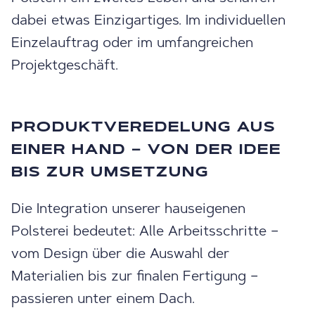
dabei etwas Einzigartiges. Im individuellen
Einzelauftrag oder im umfangreichen
Projektgeschäft.
PRODUKTVEREDELUNG AUS
EINER HAND – VON DER IDEE
BIS ZUR UMSETZUNG
Die Integration unserer hauseigenen
Polsterei bedeutet: Alle Arbeitsschritte –
vom Design über die Auswahl der
Materialien bis zur finalen Fertigung –
passieren unter einem Dach.