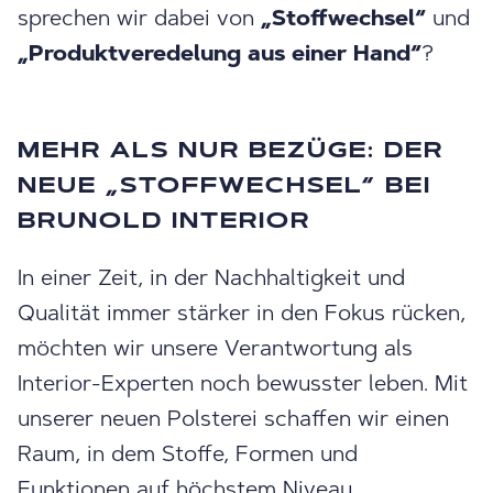
sprechen wir dabei von
„Stoffwechsel“
und
„Produktveredelung aus einer Hand“
?
MEHR ALS NUR BEZÜGE: DER
NEUE „STOFFWECHSEL“ BEI
BRUNOLD INTERIOR
In einer Zeit, in der Nachhaltigkeit und
Qualität immer stärker in den Fokus rücken,
möchten wir unsere Verantwortung als
Interior-Experten noch bewusster leben. Mit
unserer neuen Polsterei schaffen wir einen
Raum, in dem Stoffe, Formen und
Funktionen auf höchstem Niveau